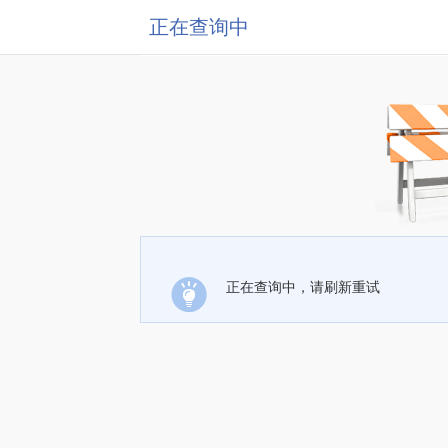
正在查询中
正在查询中，请刷新重试