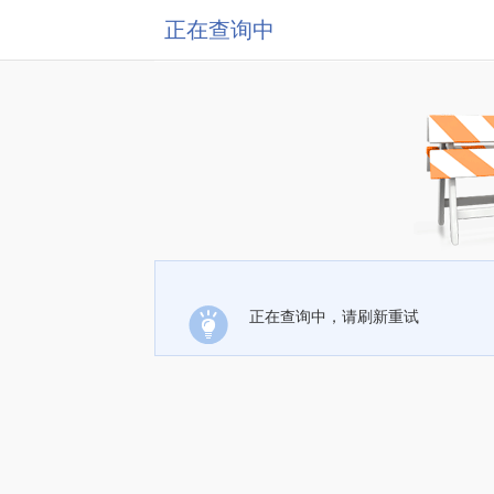
正在查询中
正在查询中，请刷新重试