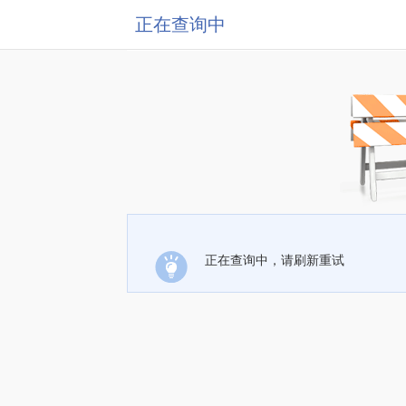
正在查询中
正在查询中，请刷新重试