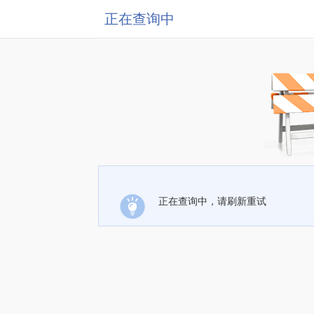
正在查询中
正在查询中，请刷新重试