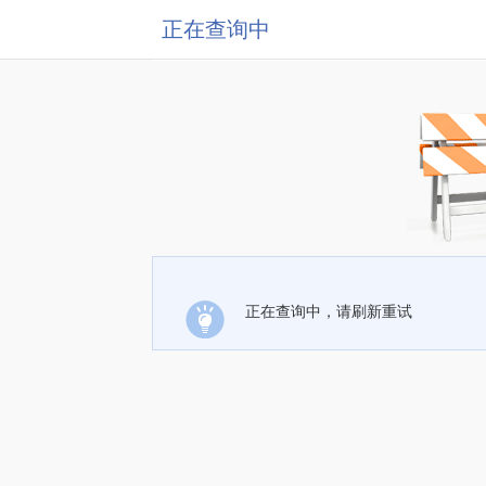
正在查询中
正在查询中，请刷新重试