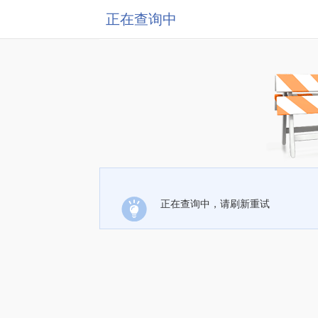
正在查询中
正在查询中，请刷新重试