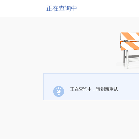
正在查询中
正在查询中，请刷新重试