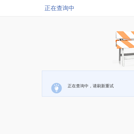
正在查询中
正在查询中，请刷新重试